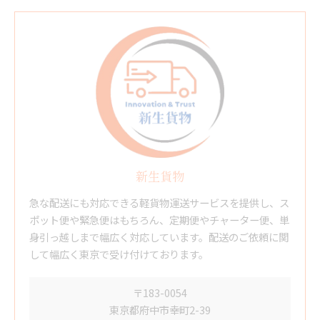
新生貨物
急な配送にも対応できる軽貨物運送サービスを提供し、ス
ポット便や緊急便はもちろん、定期便やチャーター便、単
身引っ越しまで幅広く対応しています。配送のご依頼に関
して幅広く東京で受け付けております。
〒183-0054
東京都府中市幸町2-39