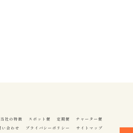
当社の特徴
スポット便
定期便
チャーター便
問い合わせ
プライバシーポリシー
サイトマップ