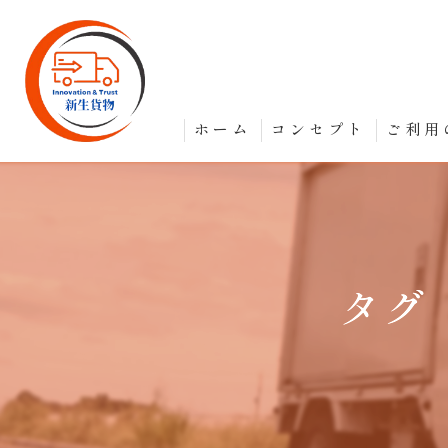
ホーム
コンセプト
ご利用
タグ