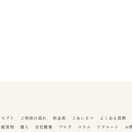
ンセプト
ご利用の流れ
料金表
ごあいさつ
よくある質問
軽貨物
個人
会社概要
ブログ
コラム
リクルート
お