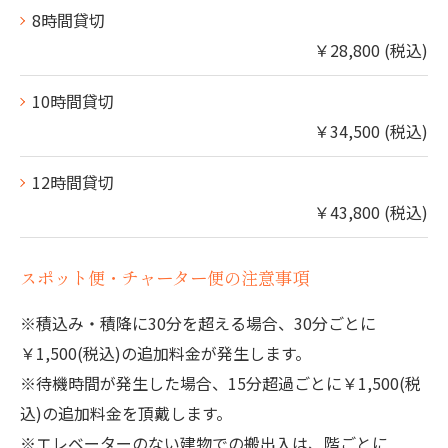
8時間貸切
￥28,800 (税込)
10時間貸切
￥34,500 (税込)
12時間貸切
￥43,800 (税込)
スポット便・チャーター便の注意事項
※積込み・積降に30分を超える場合、30分ごとに
￥1,500(税込)の追加料金が発生します。
※待機時間が発生した場合、15分超過ごとに￥1,500(税
込)の追加料金を頂戴します。
※エレベーターのない建物での搬出入は、階ごとに