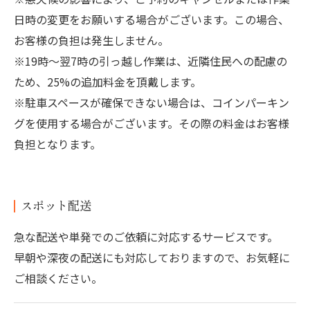
日時の変更をお願いする場合がございます。この場合、
お客様の負担は発生しません。
※19時～翌7時の引っ越し作業は、近隣住民への配慮の
ため、25%の追加料金を頂戴します。
※駐車スペースが確保できない場合は、コインパーキン
グを使用する場合がございます。その際の料金はお客様
負担となります。
スポット配送
急な配送や単発でのご依頼に対応するサービスです。
早朝や深夜の配送にも対応しておりますので、お気軽に
ご相談ください。