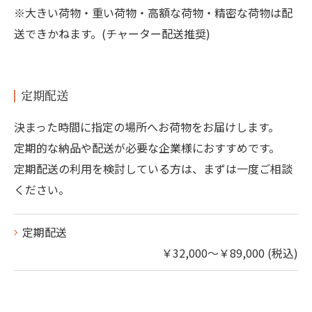
※大きい荷物・重い荷物・高額な荷物・精密な荷物は配
送できかねます。(チャーター配送推奨)
定期配送
決まった時間に指定の場所へお荷物をお届けします。
定期的な納品や配送が必要な企業様におすすめです。
定期配送の利用を検討している方は、まずは一度ご相談
ください。
定期配送
￥32,000～￥89,000 (税込)