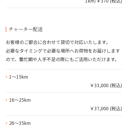
1km/￥370 (税込)
チャーター配送
お客様のご都合に合わせて貸切で対応いたします。
必要なタイミングで必要な場所へお荷物をお届けします
ので、繁忙期や人手不足の際にもご活用いただけます。
1～15km
￥33,000 (税込)
16～25km
￥37,000 (税込)
26～35km