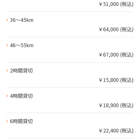
￥51,000 (税込)
36～45km
￥64,000 (税込)
お気軽にお問い合わせください
46～55km
￥67,000 (税込)
2時間貸切
￥15,800 (税込)
4時間貸切
￥18,900 (税込)
6時間貸切
￥22,400 (税込)