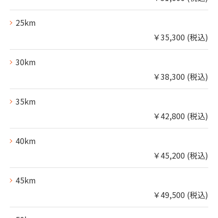
25km
￥35,300 (税込)
30km
￥38,300 (税込)
35km
￥42,800 (税込)
40km
￥45,200 (税込)
45km
￥49,500 (税込)