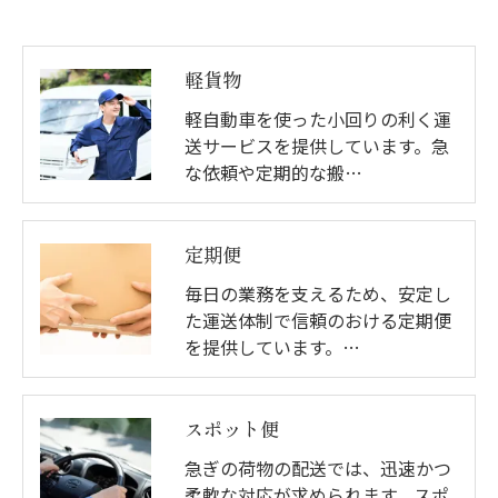
軽貨物
軽自動車を使った小回りの利く運
送サービスを提供しています。急
な依頼や定期的な搬…
定期便
毎日の業務を支えるため、安定し
た運送体制で信頼のおける定期便
を提供しています。…
スポット便
急ぎの荷物の配送では、迅速かつ
柔軟な対応が求められます。スポ