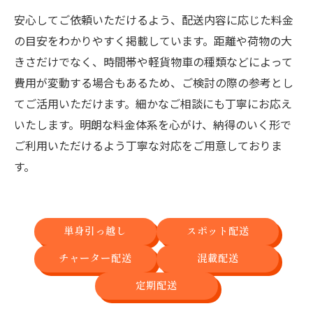
安心してご依頼いただけるよう、配送内容に応じた料金
の目安をわかりやすく掲載しています。距離や荷物の大
きさだけでなく、時間帯や軽貨物車の種類などによって
費用が変動する場合もあるため、ご検討の際の参考とし
てご活用いただけます。細かなご相談にも丁寧にお応え
いたします。明朗な料金体系を心がけ、納得のいく形で
ご利用いただけるよう丁寧な対応をご用意しておりま
す。
単身引っ越し
スポット配送
チャーター配送
混載配送
定期配送