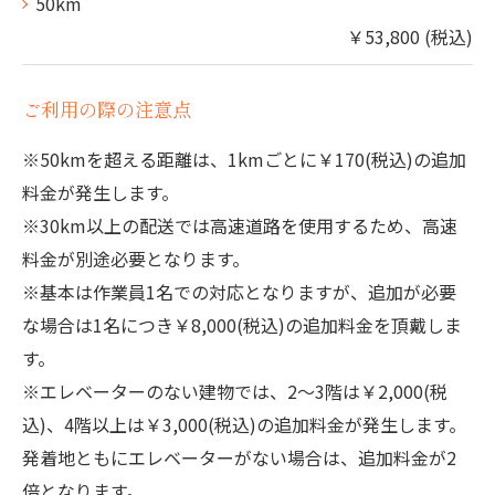
50km
￥53,800 (税込)
ご利用の際の注意点
※50kmを超える距離は、1kmごとに￥170(税込)の追加
料金が発生します。
※30km以上の配送では高速道路を使用するため、高速
料金が別途必要となります。
※基本は作業員1名での対応となりますが、追加が必要
な場合は1名につき￥8,000(税込)の追加料金を頂戴しま
す。
※エレベーターのない建物では、2～3階は￥2,000(税
込)、4階以上は￥3,000(税込)の追加料金が発生します。
発着地ともにエレベーターがない場合は、追加料金が2
倍となります。