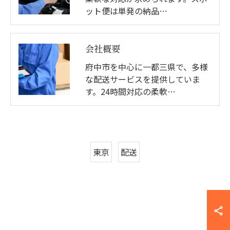
ット便は単発の納品…
会社概要
府中市を中心に一都三県で、多様
な配送サービスを提供していま
す。24時間対応の柔軟…
東京
配送