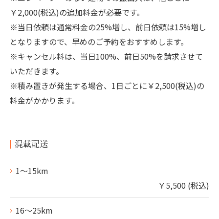
￥2,000(税込)の追加料金が必要です。
※当日依頼は通常料金の25%増し、前日依頼は15%増し
となりますので、早めのご予約をおすすめします。
※キャンセル料は、当日100%、前日50%を請求させて
いただきます。
※積み置きが発生する場合、1日ごとに￥2,500(税込)の
料金がかかります。
混載配送
1～15km
￥5,500 (税込)
16～25km