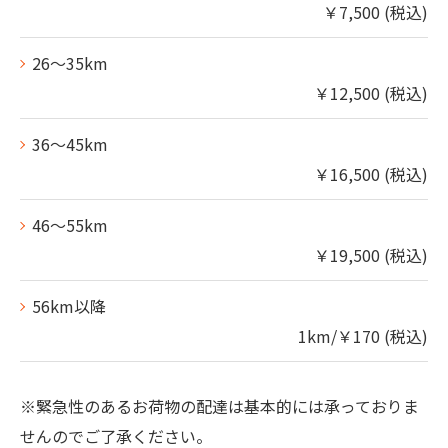
￥7,500 (税込)
26～35km
￥12,500 (税込)
36～45km
￥16,500 (税込)
46～55km
￥19,500 (税込)
56km以降
1km/￥170 (税込)
※緊急性のあるお荷物の配達は基本的には承っておりま
せんのでご了承ください。