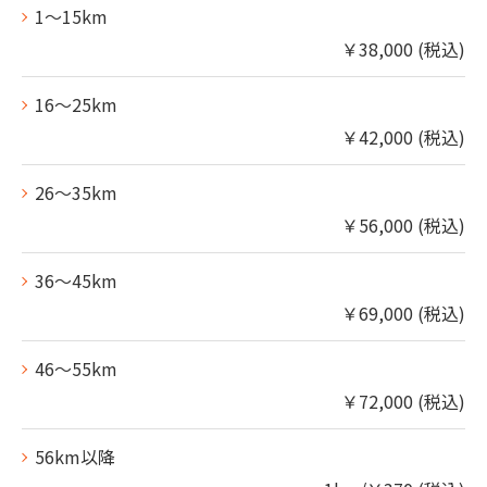
1～15km
￥38,000 (税込)
16～25km
￥42,000 (税込)
26～35km
￥56,000 (税込)
36～45km
￥69,000 (税込)
46～55km
￥72,000 (税込)
56km以降