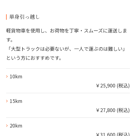
単身引っ越し
軽貨物車を使用し、お荷物を丁寧・スムーズに運送しま
す。
「大型トラックは必要ないが、一人で運ぶのは難しい」
という方におすすめです。
10km
￥25,900 (税込)
15km
￥27,800 (税込)
20km
￥31,600 (税込)