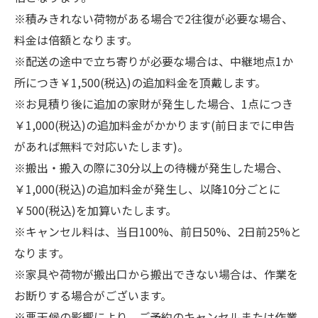
※積みきれない荷物がある場合で2往復が必要な場合、
料金は倍額となります。
※配送の途中で立ち寄りが必要な場合は、中継地点1か
所につき￥1,500(税込)の追加料金を頂戴します。
※お見積り後に追加の家財が発生した場合、1点につき
￥1,000(税込)の追加料金がかかります(前日までに申告
があれば無料で対応いたします)。
※搬出・搬入の際に30分以上の待機が発生した場合、
￥1,000(税込)の追加料金が発生し、以降10分ごとに
￥500(税込)を加算いたします。
※キャンセル料は、当日100%、前日50%、2日前25%と
なります。
※家具や荷物が搬出口から搬出できない場合は、作業を
お断りする場合がございます。
※悪天候の影響により、ご予約のキャンセルまたは作業