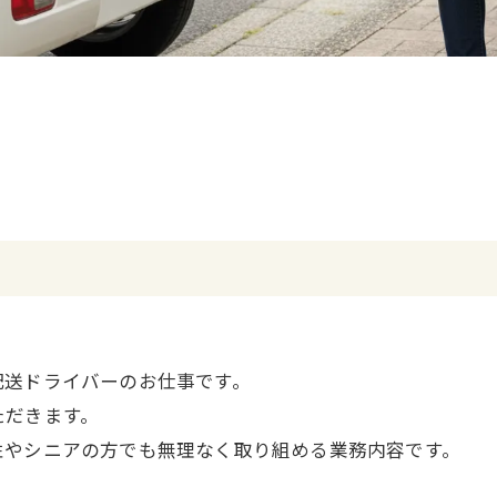
配送ドライバーのお仕事です。
ただきます。
性やシニアの方でも無理なく取り組める業務内容です。