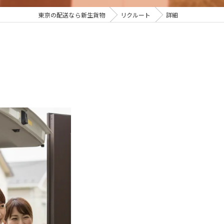
東京の配送なら新生貨物
リクルート
詳細