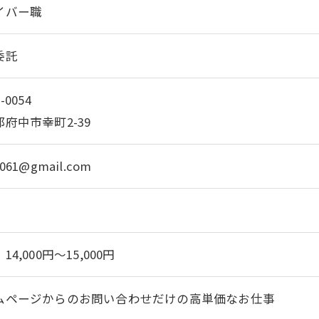
イバー職
委託
-0054
府中市幸町2-39
061@gmail.com
14,000円～15,000円
ムページからのお問い合わせだけの高単価なお仕事