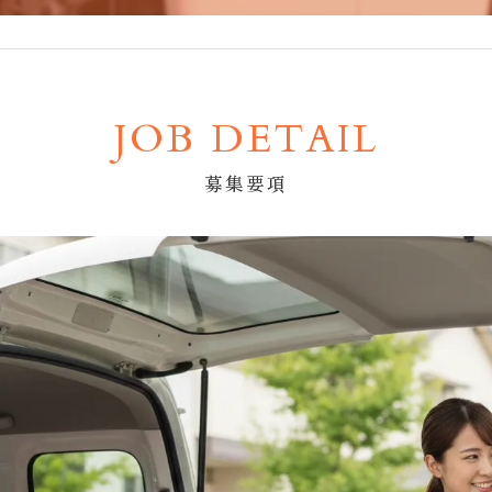
JOB DETAIL
募集要項