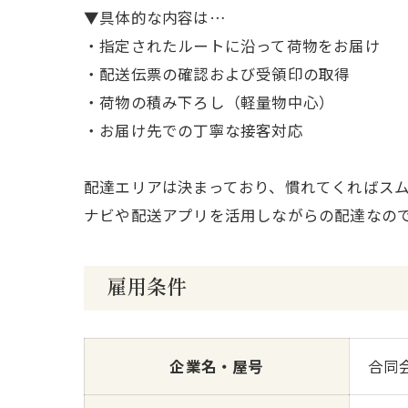
▼具体的な内容は…
・指定されたルートに沿って荷物をお届け
・配送伝票の確認および受領印の取得
・荷物の積み下ろし（軽量物中心）
・お届け先での丁寧な接客対応
配達エリアは決まっており、慣れてくればス
ナビや配送アプリを活用しながらの配達なの
雇用条件
企業名・屋号
合同