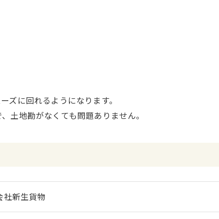
お気軽にお問い合わせください
ムーズに回れるようになります。
で、土地勘がなくても問題ありません。
会社新生貨物