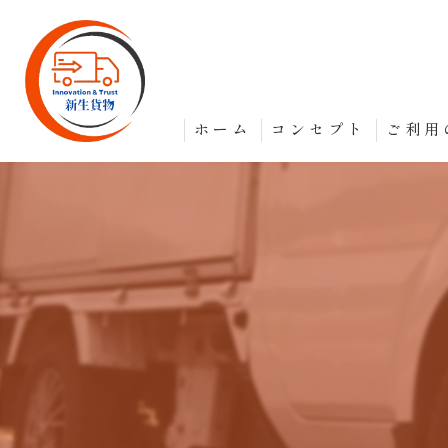
ホーム
コンセプト
ご利用